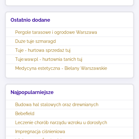
Ostatnio dodane
Pergole tarasowe i ogrodowe Warszawa
Duże tuje szmaragd
Tuje - hurtowa sprzedaż tuj
Tuje.waw.pl - hurtownia tanich tuj
Medycyna estetyczna - Bielany Warszawskie
Najpopularniejsze
Budowa hal stalowych oraz drewnianych
Bebefield
Leczenie chorób narządu wzroku u dorosłych
Impregnacja ciśnieniowa