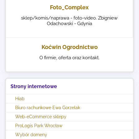
Foto_Complex
sklep/komis/naprawa - foto-video. Zbigniew
Odachowski - Gdynia
Koćwin Ogrodnictwo
O firmie, oferta oraz kontakt.
Strony internetowe
Hiab
Biuro rachunkowe Ewa Gorzelak
Web-eCommerce sklepy
ProLogis Park Wrocław
Wybór domeny