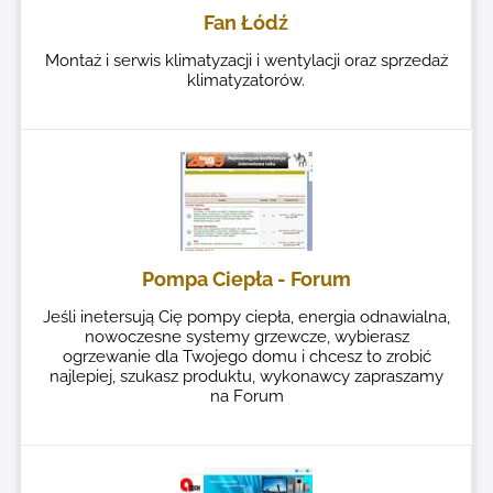
Fan Łódź
Montaż i serwis klimatyzacji i wentylacji oraz sprzedaż
klimatyzatorów.
Pompa Ciepła - Forum
Jeśli inetersują Cię pompy ciepła, energia odnawialna,
nowoczesne systemy grzewcze, wybierasz
ogrzewanie dla Twojego domu i chcesz to zrobić
najlepiej, szukasz produktu, wykonawcy zapraszamy
na Forum