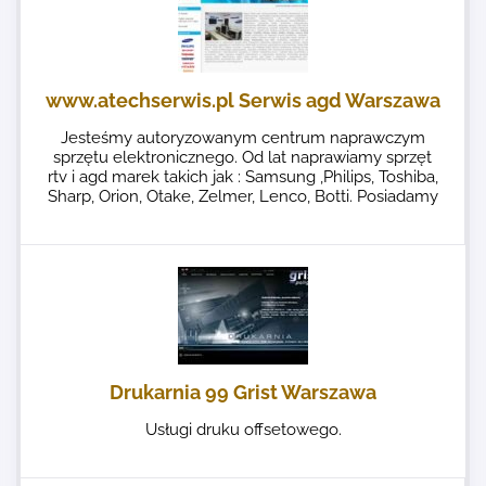
www.atechserwis.pl Serwis agd Warszawa
Jesteśmy autoryzowanym centrum naprawczym
sprzętu elektronicznego. Od lat naprawiamy sprzęt
rtv i agd marek takich jak : Samsung ,Philips, Toshiba,
Sharp, Orion, Otake, Zelmer, Lenco, Botti. Posiadamy
Drukarnia 99 Grist Warszawa
Usługi druku offsetowego.