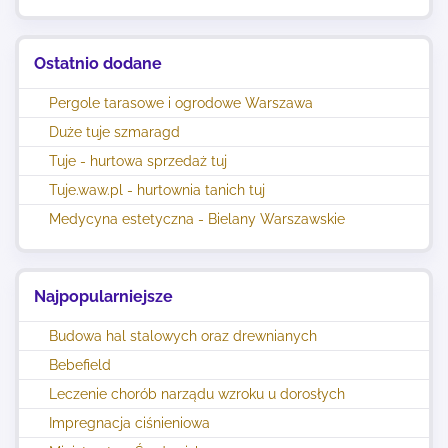
Ostatnio dodane
Pergole tarasowe i ogrodowe Warszawa
Duże tuje szmaragd
Tuje - hurtowa sprzedaż tuj
Tuje.waw.pl - hurtownia tanich tuj
Medycyna estetyczna - Bielany Warszawskie
Najpopularniejsze
Budowa hal stalowych oraz drewnianych
Bebefield
Leczenie chorób narządu wzroku u dorosłych
Impregnacja ciśnieniowa