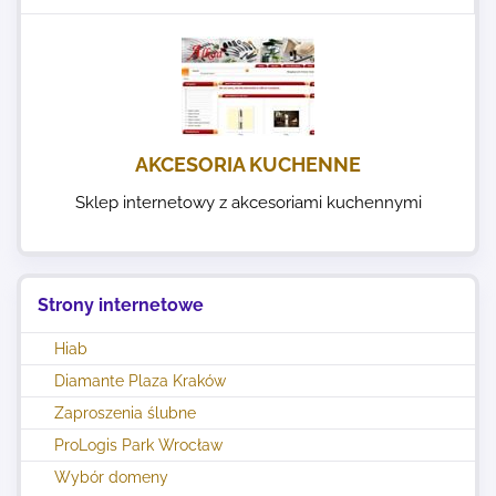
AKCESORIA KUCHENNE
Sklep internetowy z akcesoriami kuchennymi
Strony internetowe
Hiab
Diamante Plaza Kraków
Zaproszenia ślubne
ProLogis Park Wrocław
Wybór domeny