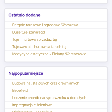
Ostatnio dodane
Pergole tarasowe i ogrodowe Warszawa
Duże tuje szmaragd
Tuje - hurtowa sprzedaż tuj
Tuje.waw.pl - hurtownia tanich tuj
Medycyna estetyczna - Bielany Warszawskie
Najpopularniejsze
Budowa hal stalowych oraz drewnianych
Bebefield
Leczenie chorób narządu wzroku u dorosłych
Impregnacja ciśnieniowa