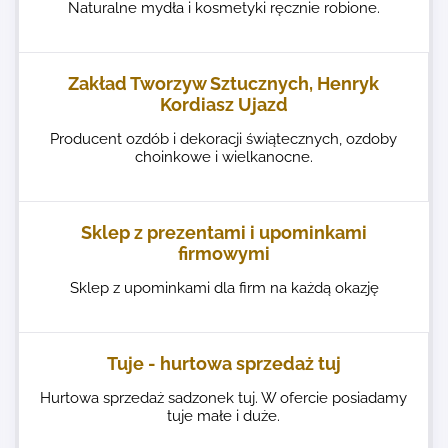
Naturalne mydła i kosmetyki ręcznie robione.
Zakład Tworzyw Sztucznych, Henryk
Kordiasz Ujazd
Producent ozdób i dekoracji świątecznych, ozdoby
choinkowe i wielkanocne.
Sklep z prezentami i upominkami
firmowymi
Sklep z upominkami dla firm na każdą okazję
Tuje - hurtowa sprzedaż tuj
Hurtowa sprzedaż sadzonek tuj. W ofercie posiadamy
tuje małe i duże.