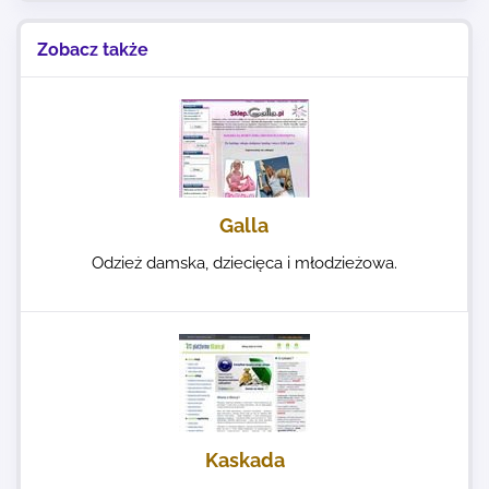
Zobacz także
Galla
Odzież damska, dziecięca i młodzieżowa.
Kaskada