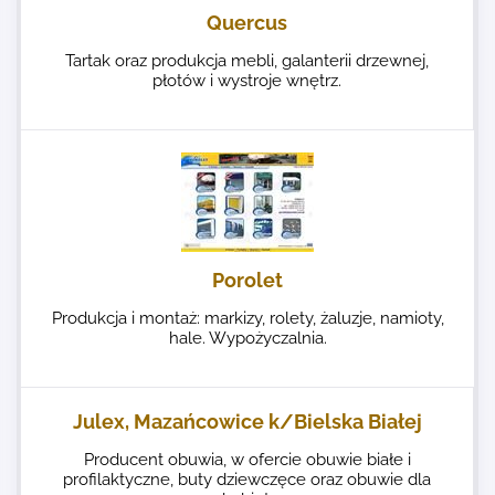
Quercus
Tartak oraz produkcja mebli, galanterii drzewnej,
płotów i wystroje wnętrz.
Porolet
Produkcja i montaż: markizy, rolety, żaluzje, namioty,
hale. Wypożyczalnia.
Julex, Mazańcowice k/Bielska Białej
Producent obuwia, w ofercie obuwie białe i
profilaktyczne, buty dziewczęce oraz obuwie dla