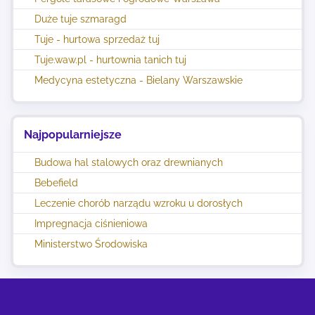
Duże tuje szmaragd
Tuje - hurtowa sprzedaż tuj
Tuje.waw.pl - hurtownia tanich tuj
Medycyna estetyczna - Bielany Warszawskie
Najpopularniejsze
Budowa hal stalowych oraz drewnianych
Bebefield
Leczenie chorób narządu wzroku u dorosłych
Impregnacja ciśnieniowa
Ministerstwo Środowiska