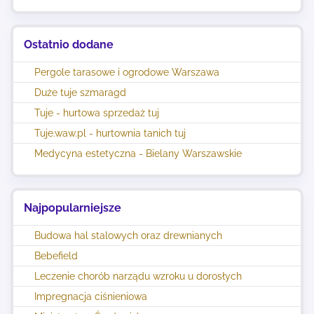
Ostatnio dodane
Pergole tarasowe i ogrodowe Warszawa
Duże tuje szmaragd
Tuje - hurtowa sprzedaż tuj
Tuje.waw.pl - hurtownia tanich tuj
Medycyna estetyczna - Bielany Warszawskie
Najpopularniejsze
Budowa hal stalowych oraz drewnianych
Bebefield
Leczenie chorób narządu wzroku u dorosłych
Impregnacja ciśnieniowa