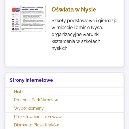
Oświata w Nysie
Szkoły podstawowe i gimnazja
w mieście i gminie Nysa,
organizacyjne warunki
kształcenia w szkołach
nyskich.
Strony internetowe
Hiab
ProLogis Park Wrocław
Wybór domeny
Projektowanie stron www
Diamante Plaza Kraków